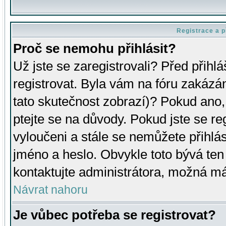
Registrace a p
Proč se nemohu přihlásit?
Už jste se zaregistrovali? Před přihl
registrovat. Byla vám na fóru zakázá
tato skutečnost zobrazí)? Pokud ano, 
ptejte se na důvody. Pokud jste se regi
vyloučeni a stále se nemůžete přihlás
jméno a heslo. Obvykle toto bývá ten
kontaktujte administrátora, možná má
Návrat nahoru
Je vůbec potřeba se registrovat?