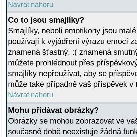
Návrat nahoru
Co to jsou smajlíky?
Smajlíky, neboli emotikony jsou malé 
používají k vyjádření výrazu emocí za
znamená šťastný, :( znamená smutný
můžete prohlédnout přes příspěvkový 
smajlíky nepřeužívat, aby se příspěv
může také případně váš příspěvek v 
Návrat nahoru
Mohu přidávat obrázky?
Obrázky se mohou zobrazovat ve vaši
současné době neexistuje žádná funk