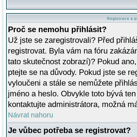
Registrace a p
Proč se nemohu přihlásit?
Už jste se zaregistrovali? Před přihl
registrovat. Byla vám na fóru zakázá
tato skutečnost zobrazí)? Pokud ano, 
ptejte se na důvody. Pokud jste se regi
vyloučeni a stále se nemůžete přihlás
jméno a heslo. Obvykle toto bývá ten
kontaktujte administrátora, možná má
Návrat nahoru
Je vůbec potřeba se registrovat?