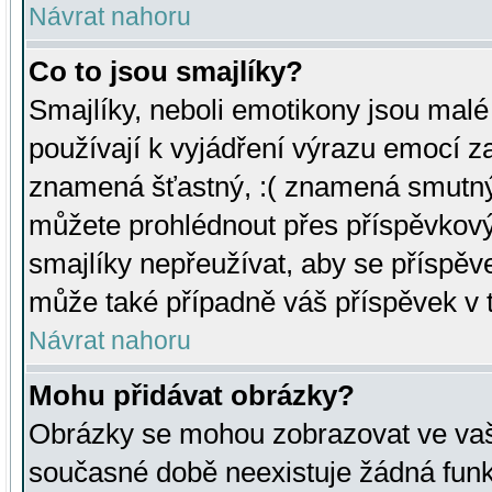
Návrat nahoru
Co to jsou smajlíky?
Smajlíky, neboli emotikony jsou malé 
používají k vyjádření výrazu emocí za
znamená šťastný, :( znamená smutný
můžete prohlédnout přes příspěvkový 
smajlíky nepřeužívat, aby se příspěv
může také případně váš příspěvek v 
Návrat nahoru
Mohu přidávat obrázky?
Obrázky se mohou zobrazovat ve vaši
současné době neexistuje žádná funk