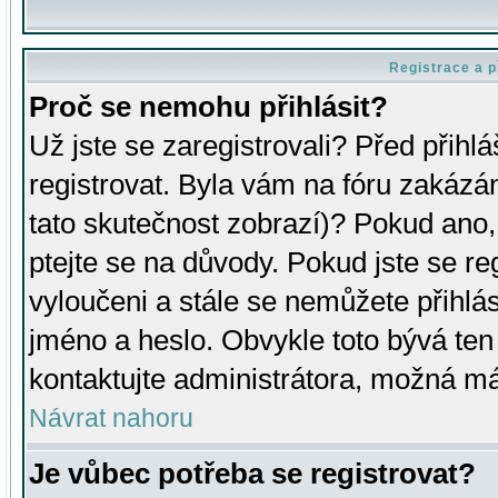
Registrace a p
Proč se nemohu přihlásit?
Už jste se zaregistrovali? Před přihl
registrovat. Byla vám na fóru zakázá
tato skutečnost zobrazí)? Pokud ano, 
ptejte se na důvody. Pokud jste se regi
vyloučeni a stále se nemůžete přihlás
jméno a heslo. Obvykle toto bývá ten
kontaktujte administrátora, možná má
Návrat nahoru
Je vůbec potřeba se registrovat?