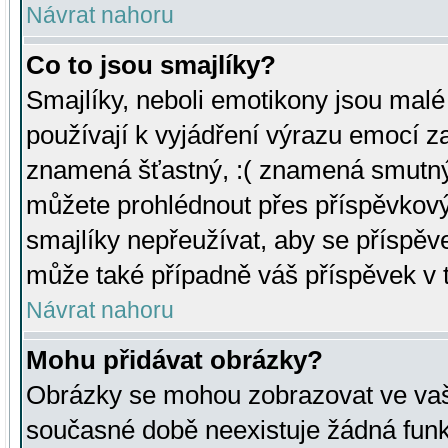
Návrat nahoru
Co to jsou smajlíky?
Smajlíky, neboli emotikony jsou malé 
používají k vyjádření výrazu emocí za
znamená šťastný, :( znamená smutný
můžete prohlédnout přes příspěvkový 
smajlíky nepřeužívat, aby se příspěv
může také případně váš příspěvek v 
Návrat nahoru
Mohu přidávat obrázky?
Obrázky se mohou zobrazovat ve vaši
současné době neexistuje žádná funk