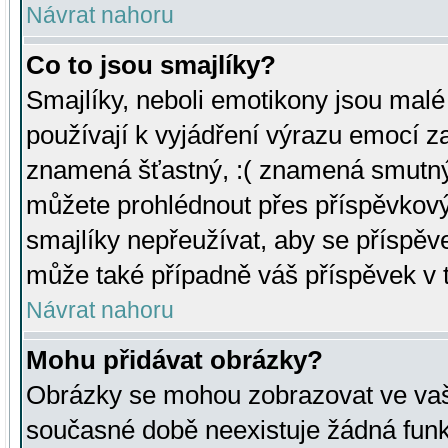
Návrat nahoru
Co to jsou smajlíky?
Smajlíky, neboli emotikony jsou malé 
používají k vyjádření výrazu emocí za
znamená šťastný, :( znamená smutný
můžete prohlédnout přes příspěvkový 
smajlíky nepřeužívat, aby se příspěv
může také případně váš příspěvek v 
Návrat nahoru
Mohu přidávat obrázky?
Obrázky se mohou zobrazovat ve vaši
současné době neexistuje žádná funk