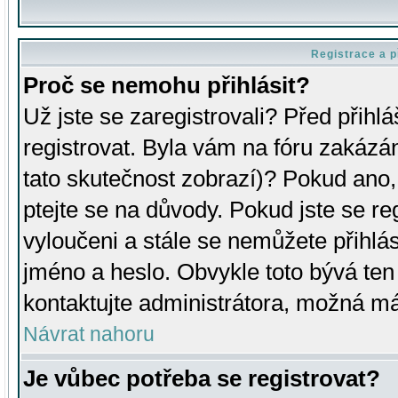
Registrace a p
Proč se nemohu přihlásit?
Už jste se zaregistrovali? Před přihl
registrovat. Byla vám na fóru zakázá
tato skutečnost zobrazí)? Pokud ano, 
ptejte se na důvody. Pokud jste se regi
vyloučeni a stále se nemůžete přihlás
jméno a heslo. Obvykle toto bývá ten
kontaktujte administrátora, možná má
Návrat nahoru
Je vůbec potřeba se registrovat?