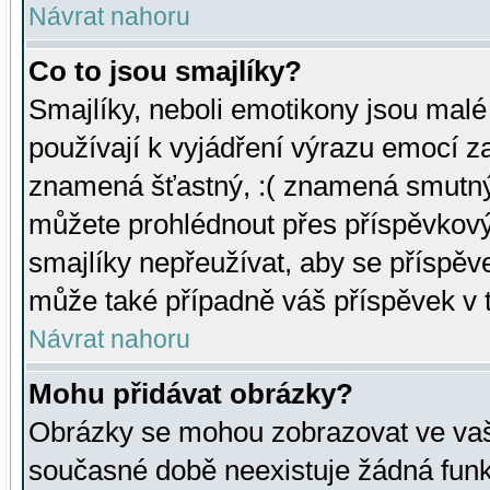
Návrat nahoru
Co to jsou smajlíky?
Smajlíky, neboli emotikony jsou malé 
používají k vyjádření výrazu emocí za
znamená šťastný, :( znamená smutný
můžete prohlédnout přes příspěvkový 
smajlíky nepřeužívat, aby se příspěv
může také případně váš příspěvek v 
Návrat nahoru
Mohu přidávat obrázky?
Obrázky se mohou zobrazovat ve vaši
současné době neexistuje žádná funk