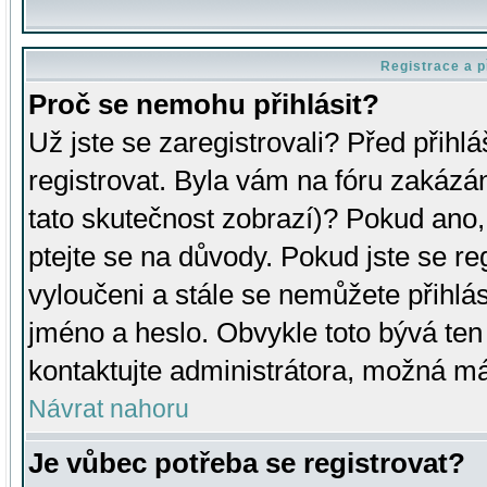
Registrace a p
Proč se nemohu přihlásit?
Už jste se zaregistrovali? Před přihl
registrovat. Byla vám na fóru zakázá
tato skutečnost zobrazí)? Pokud ano, 
ptejte se na důvody. Pokud jste se regi
vyloučeni a stále se nemůžete přihlás
jméno a heslo. Obvykle toto bývá ten
kontaktujte administrátora, možná má
Návrat nahoru
Je vůbec potřeba se registrovat?