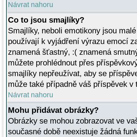
Návrat nahoru
Co to jsou smajlíky?
Smajlíky, neboli emotikony jsou malé 
používají k vyjádření výrazu emocí za
znamená šťastný, :( znamená smutný
můžete prohlédnout přes příspěvkový 
smajlíky nepřeužívat, aby se příspěv
může také případně váš příspěvek v 
Návrat nahoru
Mohu přidávat obrázky?
Obrázky se mohou zobrazovat ve vaši
současné době neexistuje žádná funk