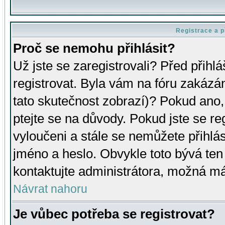
Registrace a p
Proč se nemohu přihlásit?
Už jste se zaregistrovali? Před přihl
registrovat. Byla vám na fóru zakázá
tato skutečnost zobrazí)? Pokud ano, 
ptejte se na důvody. Pokud jste se regi
vyloučeni a stále se nemůžete přihlás
jméno a heslo. Obvykle toto bývá ten
kontaktujte administrátora, možná má
Návrat nahoru
Je vůbec potřeba se registrovat?