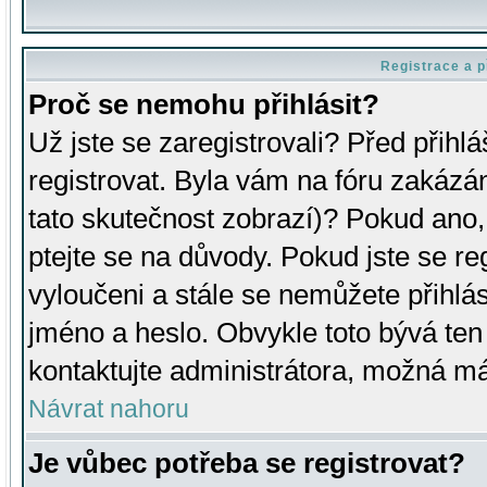
Registrace a p
Proč se nemohu přihlásit?
Už jste se zaregistrovali? Před přihl
registrovat. Byla vám na fóru zakázá
tato skutečnost zobrazí)? Pokud ano, 
ptejte se na důvody. Pokud jste se regi
vyloučeni a stále se nemůžete přihlás
jméno a heslo. Obvykle toto bývá ten
kontaktujte administrátora, možná má
Návrat nahoru
Je vůbec potřeba se registrovat?