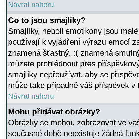
Návrat nahoru
Co to jsou smajlíky?
Smajlíky, neboli emotikony jsou malé 
používají k vyjádření výrazu emocí za
znamená šťastný, :( znamená smutný
můžete prohlédnout přes příspěvkový 
smajlíky nepřeužívat, aby se příspěv
může také případně váš příspěvek v 
Návrat nahoru
Mohu přidávat obrázky?
Obrázky se mohou zobrazovat ve vaši
současné době neexistuje žádná funk