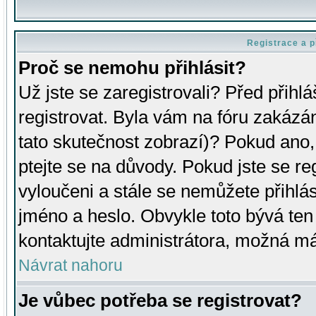
Registrace a p
Proč se nemohu přihlásit?
Už jste se zaregistrovali? Před přihl
registrovat. Byla vám na fóru zakázá
tato skutečnost zobrazí)? Pokud ano, 
ptejte se na důvody. Pokud jste se regi
vyloučeni a stále se nemůžete přihlás
jméno a heslo. Obvykle toto bývá ten
kontaktujte administrátora, možná má
Návrat nahoru
Je vůbec potřeba se registrovat?