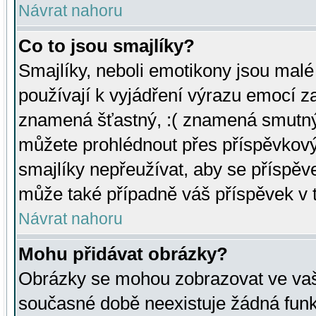
Návrat nahoru
Co to jsou smajlíky?
Smajlíky, neboli emotikony jsou malé 
používají k vyjádření výrazu emocí za
znamená šťastný, :( znamená smutný
můžete prohlédnout přes příspěvkový 
smajlíky nepřeužívat, aby se příspěv
může také případně váš příspěvek v 
Návrat nahoru
Mohu přidávat obrázky?
Obrázky se mohou zobrazovat ve vaši
současné době neexistuje žádná funk