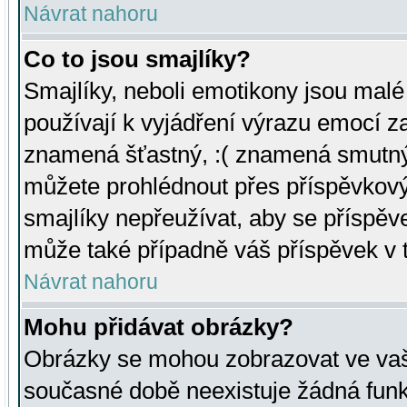
Návrat nahoru
Co to jsou smajlíky?
Smajlíky, neboli emotikony jsou malé 
používají k vyjádření výrazu emocí za
znamená šťastný, :( znamená smutný
můžete prohlédnout přes příspěvkový 
smajlíky nepřeužívat, aby se příspěv
může také případně váš příspěvek v 
Návrat nahoru
Mohu přidávat obrázky?
Obrázky se mohou zobrazovat ve vaši
současné době neexistuje žádná funk