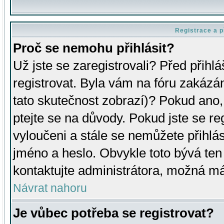
Registrace a p
Proč se nemohu přihlásit?
Už jste se zaregistrovali? Před přihl
registrovat. Byla vám na fóru zakázá
tato skutečnost zobrazí)? Pokud ano, 
ptejte se na důvody. Pokud jste se regi
vyloučeni a stále se nemůžete přihlás
jméno a heslo. Obvykle toto bývá ten
kontaktujte administrátora, možná má
Návrat nahoru
Je vůbec potřeba se registrovat?