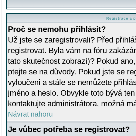
Registrace a p
Proč se nemohu přihlásit?
Už jste se zaregistrovali? Před přihl
registrovat. Byla vám na fóru zakázá
tato skutečnost zobrazí)? Pokud ano, 
ptejte se na důvody. Pokud jste se regi
vyloučeni a stále se nemůžete přihlás
jméno a heslo. Obvykle toto bývá ten
kontaktujte administrátora, možná má
Návrat nahoru
Je vůbec potřeba se registrovat?