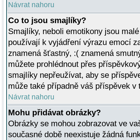
Návrat nahoru
Co to jsou smajlíky?
Smajlíky, neboli emotikony jsou malé 
používají k vyjádření výrazu emocí za
znamená šťastný, :( znamená smutný
můžete prohlédnout přes příspěvkový 
smajlíky nepřeužívat, aby se příspěv
může také případně váš příspěvek v 
Návrat nahoru
Mohu přidávat obrázky?
Obrázky se mohou zobrazovat ve vaši
současné době neexistuje žádná funk