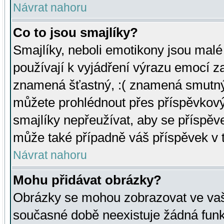
Návrat nahoru
Co to jsou smajlíky?
Smajlíky, neboli emotikony jsou malé 
používají k vyjádření výrazu emocí za
znamená šťastný, :( znamená smutný
můžete prohlédnout přes příspěvkový 
smajlíky nepřeužívat, aby se příspěv
může také případně váš příspěvek v 
Návrat nahoru
Mohu přidávat obrázky?
Obrázky se mohou zobrazovat ve vaši
současné době neexistuje žádná funk