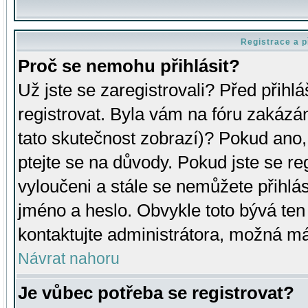
Registrace a p
Proč se nemohu přihlásit?
Už jste se zaregistrovali? Před přihl
registrovat. Byla vám na fóru zakázá
tato skutečnost zobrazí)? Pokud ano, 
ptejte se na důvody. Pokud jste se regi
vyloučeni a stále se nemůžete přihlás
jméno a heslo. Obvykle toto bývá ten
kontaktujte administrátora, možná má
Návrat nahoru
Je vůbec potřeba se registrovat?