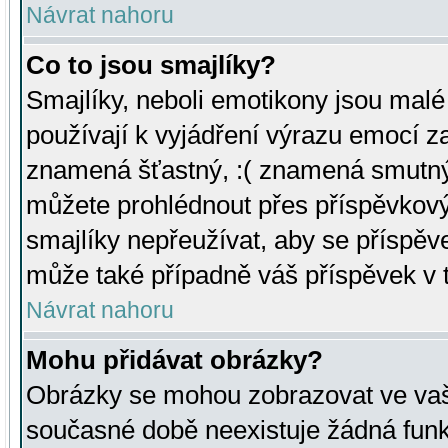
Návrat nahoru
Co to jsou smajlíky?
Smajlíky, neboli emotikony jsou malé 
používají k vyjádření výrazu emocí za
znamená šťastný, :( znamená smutný
můžete prohlédnout přes příspěvkový 
smajlíky nepřeužívat, aby se příspěv
může také případně váš příspěvek v 
Návrat nahoru
Mohu přidávat obrázky?
Obrázky se mohou zobrazovat ve vaši
současné době neexistuje žádná funk