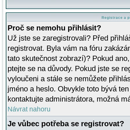
Registrace a p
Proč se nemohu přihlásit?
Už jste se zaregistrovali? Před přihl
registrovat. Byla vám na fóru zakázá
tato skutečnost zobrazí)? Pokud ano, 
ptejte se na důvody. Pokud jste se regi
vyloučeni a stále se nemůžete přihlás
jméno a heslo. Obvykle toto bývá ten
kontaktujte administrátora, možná má
Návrat nahoru
Je vůbec potřeba se registrovat?