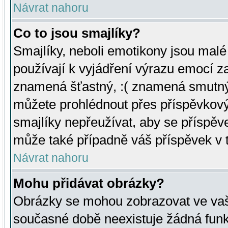
Návrat nahoru
Co to jsou smajlíky?
Smajlíky, neboli emotikony jsou malé 
používají k vyjádření výrazu emocí za
znamená šťastný, :( znamená smutný
můžete prohlédnout přes příspěvkový 
smajlíky nepřeužívat, aby se příspěv
může také případně váš příspěvek v 
Návrat nahoru
Mohu přidávat obrázky?
Obrázky se mohou zobrazovat ve vaši
současné době neexistuje žádná funk