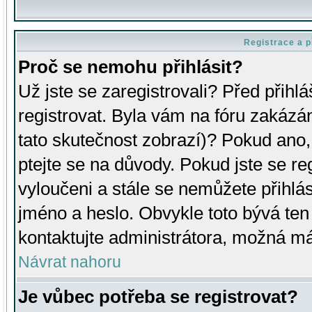
Registrace a p
Proč se nemohu přihlásit?
Už jste se zaregistrovali? Před přihl
registrovat. Byla vám na fóru zakázá
tato skutečnost zobrazí)? Pokud ano, 
ptejte se na důvody. Pokud jste se regi
vyloučeni a stále se nemůžete přihlás
jméno a heslo. Obvykle toto bývá ten
kontaktujte administrátora, možná má
Návrat nahoru
Je vůbec potřeba se registrovat?