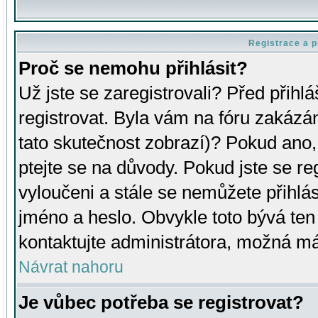
Registrace a p
Proč se nemohu přihlásit?
Už jste se zaregistrovali? Před přihl
registrovat. Byla vám na fóru zakázá
tato skutečnost zobrazí)? Pokud ano, 
ptejte se na důvody. Pokud jste se regi
vyloučeni a stále se nemůžete přihlás
jméno a heslo. Obvykle toto bývá ten
kontaktujte administrátora, možná má
Návrat nahoru
Je vůbec potřeba se registrovat?