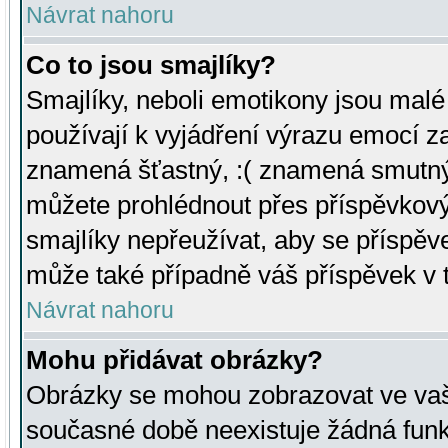
Návrat nahoru
Co to jsou smajlíky?
Smajlíky, neboli emotikony jsou malé 
používají k vyjádření výrazu emocí za
znamená šťastný, :( znamená smutný
můžete prohlédnout přes příspěvkový 
smajlíky nepřeužívat, aby se příspěv
může také případně váš příspěvek v 
Návrat nahoru
Mohu přidávat obrázky?
Obrázky se mohou zobrazovat ve vaši
současné době neexistuje žádná funk