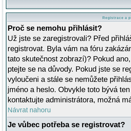
Registrace a p
Proč se nemohu přihlásit?
Už jste se zaregistrovali? Před přihl
registrovat. Byla vám na fóru zakázá
tato skutečnost zobrazí)? Pokud ano, 
ptejte se na důvody. Pokud jste se regi
vyloučeni a stále se nemůžete přihlás
jméno a heslo. Obvykle toto bývá ten
kontaktujte administrátora, možná má
Návrat nahoru
Je vůbec potřeba se registrovat?