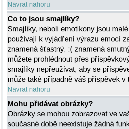
Návrat nahoru
Co to jsou smajlíky?
Smajlíky, neboli emotikony jsou malé 
používají k vyjádření výrazu emocí za
znamená šťastný, :( znamená smutný
můžete prohlédnout přes příspěvkový 
smajlíky nepřeužívat, aby se příspěv
může také případně váš příspěvek v 
Návrat nahoru
Mohu přidávat obrázky?
Obrázky se mohou zobrazovat ve vaši
současné době neexistuje žádná funk