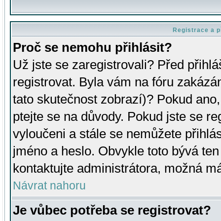
Registrace a p
Proč se nemohu přihlásit?
Už jste se zaregistrovali? Před přihl
registrovat. Byla vám na fóru zakázá
tato skutečnost zobrazí)? Pokud ano, 
ptejte se na důvody. Pokud jste se regi
vyloučeni a stále se nemůžete přihlás
jméno a heslo. Obvykle toto bývá ten
kontaktujte administrátora, možná má
Návrat nahoru
Je vůbec potřeba se registrovat?