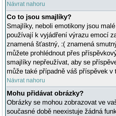
Návrat nahoru
Co to jsou smajlíky?
Smajlíky, neboli emotikony jsou malé 
používají k vyjádření výrazu emocí za
znamená šťastný, :( znamená smutný
můžete prohlédnout přes příspěvkový 
smajlíky nepřeužívat, aby se příspěv
může také případně váš příspěvek v 
Návrat nahoru
Mohu přidávat obrázky?
Obrázky se mohou zobrazovat ve vaši
současné době neexistuje žádná funk