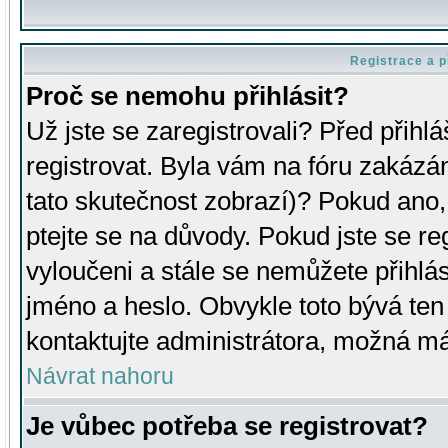
Registrace a p
Proč se nemohu přihlásit?
Už jste se zaregistrovali? Před přihl
registrovat. Byla vám na fóru zakázá
tato skutečnost zobrazí)? Pokud ano, 
ptejte se na důvody. Pokud jste se regi
vyloučeni a stále se nemůžete přihlás
jméno a heslo. Obvykle toto bývá ten
kontaktujte administrátora, možná má
Návrat nahoru
Je vůbec potřeba se registrovat?