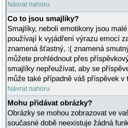
Návrat nahoru
Co to jsou smajlíky?
Smajlíky, neboli emotikony jsou malé 
používají k vyjádření výrazu emocí za
znamená šťastný, :( znamená smutný
můžete prohlédnout přes příspěvkový 
smajlíky nepřeužívat, aby se příspěv
může také případně váš příspěvek v 
Návrat nahoru
Mohu přidávat obrázky?
Obrázky se mohou zobrazovat ve vaši
současné době neexistuje žádná funk