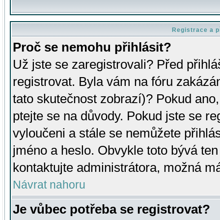
Registrace a p
Proč se nemohu přihlásit?
Už jste se zaregistrovali? Před přihl
registrovat. Byla vám na fóru zakázá
tato skutečnost zobrazí)? Pokud ano, 
ptejte se na důvody. Pokud jste se regi
vyloučeni a stále se nemůžete přihlás
jméno a heslo. Obvykle toto bývá ten
kontaktujte administrátora, možná má
Návrat nahoru
Je vůbec potřeba se registrovat?