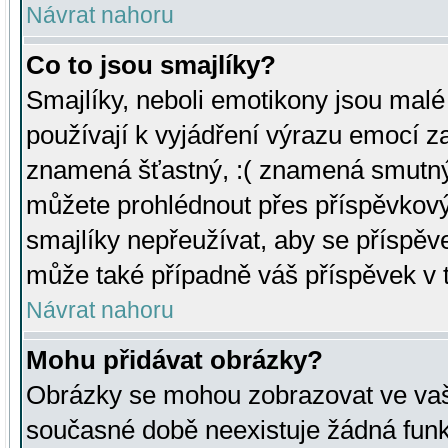
Návrat nahoru
Co to jsou smajlíky?
Smajlíky, neboli emotikony jsou malé 
používají k vyjádření výrazu emocí za
znamená šťastný, :( znamená smutný
můžete prohlédnout přes příspěvkový 
smajlíky nepřeužívat, aby se příspěv
může také případně váš příspěvek v 
Návrat nahoru
Mohu přidávat obrázky?
Obrázky se mohou zobrazovat ve vaši
současné době neexistuje žádná funk