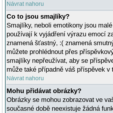
Návrat nahoru
Co to jsou smajlíky?
Smajlíky, neboli emotikony jsou malé 
používají k vyjádření výrazu emocí za
znamená šťastný, :( znamená smutný
můžete prohlédnout přes příspěvkový 
smajlíky nepřeužívat, aby se příspěv
může také případně váš příspěvek v 
Návrat nahoru
Mohu přidávat obrázky?
Obrázky se mohou zobrazovat ve vaši
současné době neexistuje žádná funk