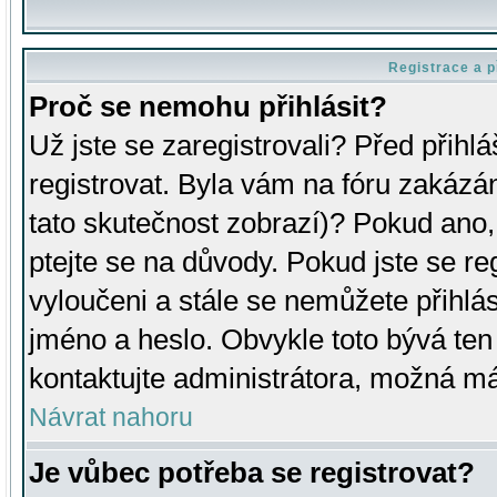
Registrace a p
Proč se nemohu přihlásit?
Už jste se zaregistrovali? Před přihl
registrovat. Byla vám na fóru zakázá
tato skutečnost zobrazí)? Pokud ano, 
ptejte se na důvody. Pokud jste se regi
vyloučeni a stále se nemůžete přihlás
jméno a heslo. Obvykle toto bývá ten
kontaktujte administrátora, možná má
Návrat nahoru
Je vůbec potřeba se registrovat?