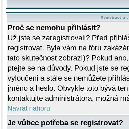
Registrace a p
Proč se nemohu přihlásit?
Už jste se zaregistrovali? Před přihl
registrovat. Byla vám na fóru zakázá
tato skutečnost zobrazí)? Pokud ano, 
ptejte se na důvody. Pokud jste se regi
vyloučeni a stále se nemůžete přihlás
jméno a heslo. Obvykle toto bývá ten
kontaktujte administrátora, možná má
Návrat nahoru
Je vůbec potřeba se registrovat?