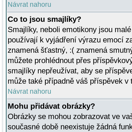
Návrat nahoru
Co to jsou smajlíky?
Smajlíky, neboli emotikony jsou malé 
používají k vyjádření výrazu emocí za
znamená šťastný, :( znamená smutný
můžete prohlédnout přes příspěvkový 
smajlíky nepřeužívat, aby se příspěv
může také případně váš příspěvek v 
Návrat nahoru
Mohu přidávat obrázky?
Obrázky se mohou zobrazovat ve vaši
současné době neexistuje žádná funk