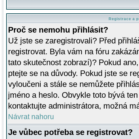
Registrace a p
Proč se nemohu přihlásit?
Už jste se zaregistrovali? Před přihl
registrovat. Byla vám na fóru zakázá
tato skutečnost zobrazí)? Pokud ano, 
ptejte se na důvody. Pokud jste se regi
vyloučeni a stále se nemůžete přihlás
jméno a heslo. Obvykle toto bývá ten
kontaktujte administrátora, možná má
Návrat nahoru
Je vůbec potřeba se registrovat?