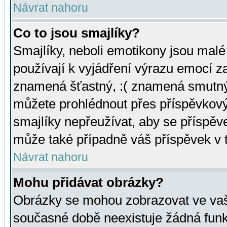
Návrat nahoru
Co to jsou smajlíky?
Smajlíky, neboli emotikony jsou malé 
používají k vyjádření výrazu emocí za
znamená šťastný, :( znamená smutný
můžete prohlédnout přes příspěvkový 
smajlíky nepřeužívat, aby se příspěv
může také případně váš příspěvek v 
Návrat nahoru
Mohu přidávat obrázky?
Obrázky se mohou zobrazovat ve vaši
současné době neexistuje žádná funk