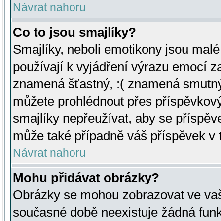
Návrat nahoru
Co to jsou smajlíky?
Smajlíky, neboli emotikony jsou malé 
používají k vyjádření výrazu emocí za
znamená šťastný, :( znamená smutný
můžete prohlédnout přes příspěvkový 
smajlíky nepřeužívat, aby se příspěv
může také případně váš příspěvek v 
Návrat nahoru
Mohu přidávat obrázky?
Obrázky se mohou zobrazovat ve vaši
současné době neexistuje žádná funk