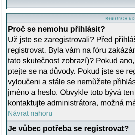
Registrace a p
Proč se nemohu přihlásit?
Už jste se zaregistrovali? Před přihl
registrovat. Byla vám na fóru zakázá
tato skutečnost zobrazí)? Pokud ano, 
ptejte se na důvody. Pokud jste se regi
vyloučeni a stále se nemůžete přihlás
jméno a heslo. Obvykle toto bývá ten
kontaktujte administrátora, možná má
Návrat nahoru
Je vůbec potřeba se registrovat?