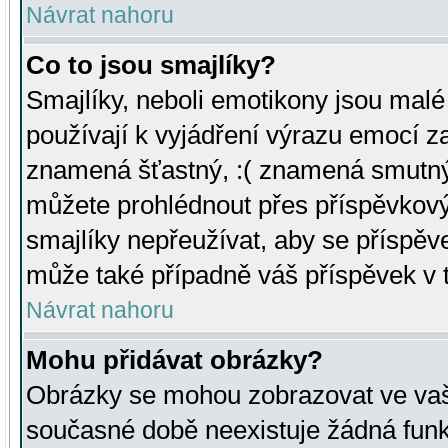
Návrat nahoru
Co to jsou smajlíky?
Smajlíky, neboli emotikony jsou malé 
používají k vyjádření výrazu emocí za
znamená šťastný, :( znamená smutný
můžete prohlédnout přes příspěvkový 
smajlíky nepřeužívat, aby se příspěv
může také případně váš příspěvek v 
Návrat nahoru
Mohu přidávat obrázky?
Obrázky se mohou zobrazovat ve vaši
současné době neexistuje žádná funk