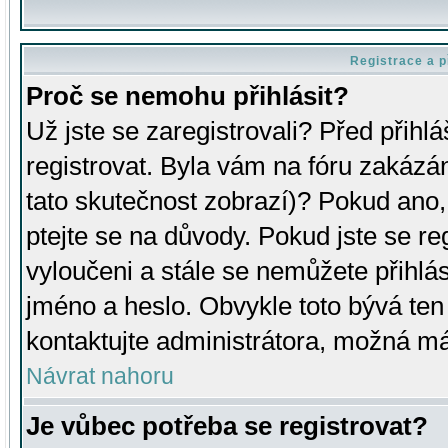
Registrace a p
Proč se nemohu přihlásit?
Už jste se zaregistrovali? Před přihl
registrovat. Byla vám na fóru zakázá
tato skutečnost zobrazí)? Pokud ano, 
ptejte se na důvody. Pokud jste se regi
vyloučeni a stále se nemůžete přihlás
jméno a heslo. Obvykle toto bývá ten
kontaktujte administrátora, možná má
Návrat nahoru
Je vůbec potřeba se registrovat?