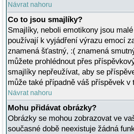
Návrat nahoru
Co to jsou smajlíky?
Smajlíky, neboli emotikony jsou malé 
používají k vyjádření výrazu emocí za
znamená šťastný, :( znamená smutný
můžete prohlédnout přes příspěvkový 
smajlíky nepřeužívat, aby se příspěv
může také případně váš příspěvek v 
Návrat nahoru
Mohu přidávat obrázky?
Obrázky se mohou zobrazovat ve vaši
současné době neexistuje žádná funk