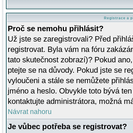
Registrace a p
Proč se nemohu přihlásit?
Už jste se zaregistrovali? Před přihl
registrovat. Byla vám na fóru zakázá
tato skutečnost zobrazí)? Pokud ano, 
ptejte se na důvody. Pokud jste se regi
vyloučeni a stále se nemůžete přihlás
jméno a heslo. Obvykle toto bývá ten
kontaktujte administrátora, možná má
Návrat nahoru
Je vůbec potřeba se registrovat?