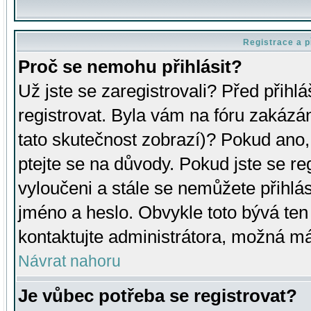
Registrace a p
Proč se nemohu přihlásit?
Už jste se zaregistrovali? Před přihl
registrovat. Byla vám na fóru zakázá
tato skutečnost zobrazí)? Pokud ano, 
ptejte se na důvody. Pokud jste se regi
vyloučeni a stále se nemůžete přihlás
jméno a heslo. Obvykle toto bývá ten
kontaktujte administrátora, možná má
Návrat nahoru
Je vůbec potřeba se registrovat?