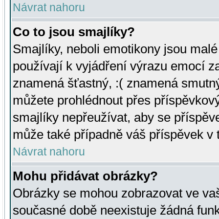
Návrat nahoru
Co to jsou smajlíky?
Smajlíky, neboli emotikony jsou malé 
používají k vyjádření výrazu emocí za
znamená šťastný, :( znamená smutný
můžete prohlédnout přes příspěvkový 
smajlíky nepřeužívat, aby se příspěv
může také případně váš příspěvek v 
Návrat nahoru
Mohu přidávat obrázky?
Obrázky se mohou zobrazovat ve vaši
současné době neexistuje žádná funk