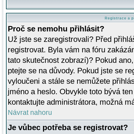
Registrace a p
Proč se nemohu přihlásit?
Už jste se zaregistrovali? Před přihl
registrovat. Byla vám na fóru zakázá
tato skutečnost zobrazí)? Pokud ano, 
ptejte se na důvody. Pokud jste se regi
vyloučeni a stále se nemůžete přihlás
jméno a heslo. Obvykle toto bývá ten
kontaktujte administrátora, možná má
Návrat nahoru
Je vůbec potřeba se registrovat?