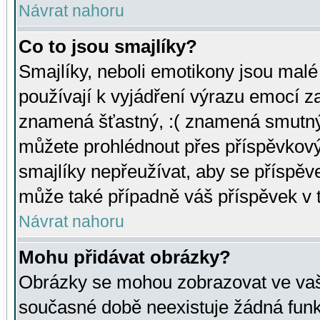
Návrat nahoru
Co to jsou smajlíky?
Smajlíky, neboli emotikony jsou malé 
používají k vyjádření výrazu emocí za
znamená šťastný, :( znamená smutný
můžete prohlédnout přes příspěvkový 
smajlíky nepřeužívat, aby se příspěv
může také případně váš příspěvek v 
Návrat nahoru
Mohu přidávat obrázky?
Obrázky se mohou zobrazovat ve vaši
současné době neexistuje žádná funk