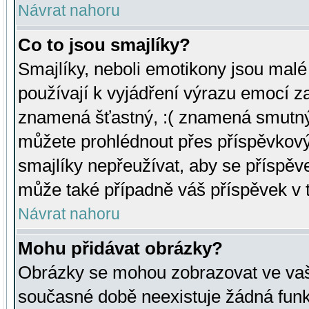
Návrat nahoru
Co to jsou smajlíky?
Smajlíky, neboli emotikony jsou malé 
používají k vyjádření výrazu emocí za
znamená šťastný, :( znamená smutný
můžete prohlédnout přes příspěvkový 
smajlíky nepřeužívat, aby se příspěv
může také případně váš příspěvek v 
Návrat nahoru
Mohu přidávat obrázky?
Obrázky se mohou zobrazovat ve vaši
současné době neexistuje žádná funk