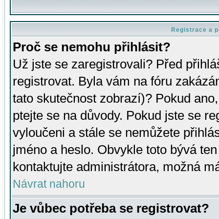
Registrace a p
Proč se nemohu přihlásit?
Už jste se zaregistrovali? Před přihl
registrovat. Byla vám na fóru zakázá
tato skutečnost zobrazí)? Pokud ano, 
ptejte se na důvody. Pokud jste se regi
vyloučeni a stále se nemůžete přihlás
jméno a heslo. Obvykle toto bývá ten
kontaktujte administrátora, možná má
Návrat nahoru
Je vůbec potřeba se registrovat?