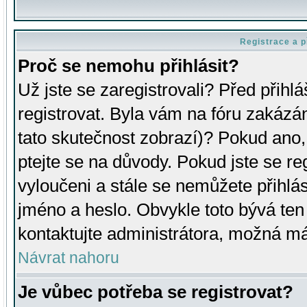
Registrace a p
Proč se nemohu přihlásit?
Už jste se zaregistrovali? Před přihl
registrovat. Byla vám na fóru zakázá
tato skutečnost zobrazí)? Pokud ano, 
ptejte se na důvody. Pokud jste se regi
vyloučeni a stále se nemůžete přihlás
jméno a heslo. Obvykle toto bývá ten
kontaktujte administrátora, možná má
Návrat nahoru
Je vůbec potřeba se registrovat?