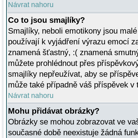
Návrat nahoru
Co to jsou smajlíky?
Smajlíky, neboli emotikony jsou malé 
používají k vyjádření výrazu emocí za
znamená šťastný, :( znamená smutný
můžete prohlédnout přes příspěvkový 
smajlíky nepřeužívat, aby se příspěv
může také případně váš příspěvek v 
Návrat nahoru
Mohu přidávat obrázky?
Obrázky se mohou zobrazovat ve vaši
současné době neexistuje žádná funk