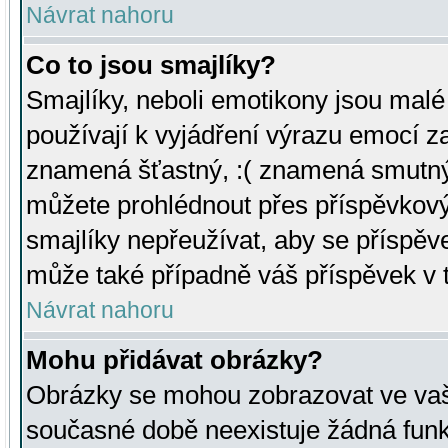
Návrat nahoru
Co to jsou smajlíky?
Smajlíky, neboli emotikony jsou malé 
používají k vyjádření výrazu emocí za
znamená šťastný, :( znamená smutný
můžete prohlédnout přes příspěvkový 
smajlíky nepřeužívat, aby se příspěv
může také případně váš příspěvek v 
Návrat nahoru
Mohu přidávat obrázky?
Obrázky se mohou zobrazovat ve vaši
současné době neexistuje žádná funk