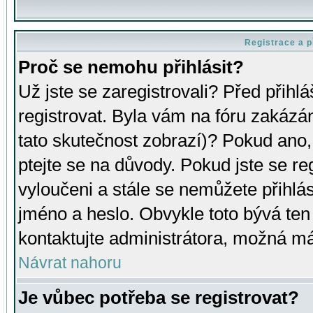
Registrace a p
Proč se nemohu přihlásit?
Už jste se zaregistrovali? Před přihl
registrovat. Byla vám na fóru zakázá
tato skutečnost zobrazí)? Pokud ano, 
ptejte se na důvody. Pokud jste se regi
vyloučeni a stále se nemůžete přihlás
jméno a heslo. Obvykle toto bývá ten
kontaktujte administrátora, možná má
Návrat nahoru
Je vůbec potřeba se registrovat?