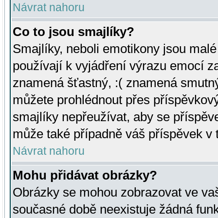
Návrat nahoru
Co to jsou smajlíky?
Smajlíky, neboli emotikony jsou malé 
používají k vyjádření výrazu emocí za
znamená šťastný, :( znamená smutný
můžete prohlédnout přes příspěvkový 
smajlíky nepřeužívat, aby se příspěv
může také případně váš příspěvek v 
Návrat nahoru
Mohu přidávat obrázky?
Obrázky se mohou zobrazovat ve vaši
současné době neexistuje žádná funk