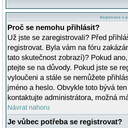
Registrace a p
Proč se nemohu přihlásit?
Už jste se zaregistrovali? Před přihl
registrovat. Byla vám na fóru zakázá
tato skutečnost zobrazí)? Pokud ano, 
ptejte se na důvody. Pokud jste se regi
vyloučeni a stále se nemůžete přihlás
jméno a heslo. Obvykle toto bývá ten
kontaktujte administrátora, možná má
Návrat nahoru
Je vůbec potřeba se registrovat?