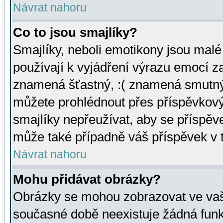
Návrat nahoru
Co to jsou smajlíky?
Smajlíky, neboli emotikony jsou malé 
používají k vyjádření výrazu emocí za
znamená šťastný, :( znamená smutný
můžete prohlédnout přes příspěvkový 
smajlíky nepřeužívat, aby se příspěv
může také případně váš příspěvek v 
Návrat nahoru
Mohu přidávat obrázky?
Obrázky se mohou zobrazovat ve vaši
současné době neexistuje žádná funk