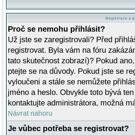
Registrace a p
Proč se nemohu přihlásit?
Už jste se zaregistrovali? Před přihl
registrovat. Byla vám na fóru zakázá
tato skutečnost zobrazí)? Pokud ano, 
ptejte se na důvody. Pokud jste se regi
vyloučeni a stále se nemůžete přihlás
jméno a heslo. Obvykle toto bývá ten
kontaktujte administrátora, možná má
Návrat nahoru
Je vůbec potřeba se registrovat?