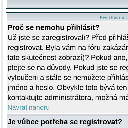
Registrace a p
Proč se nemohu přihlásit?
Už jste se zaregistrovali? Před přihl
registrovat. Byla vám na fóru zakázá
tato skutečnost zobrazí)? Pokud ano, 
ptejte se na důvody. Pokud jste se regi
vyloučeni a stále se nemůžete přihlás
jméno a heslo. Obvykle toto bývá ten
kontaktujte administrátora, možná má
Návrat nahoru
Je vůbec potřeba se registrovat?