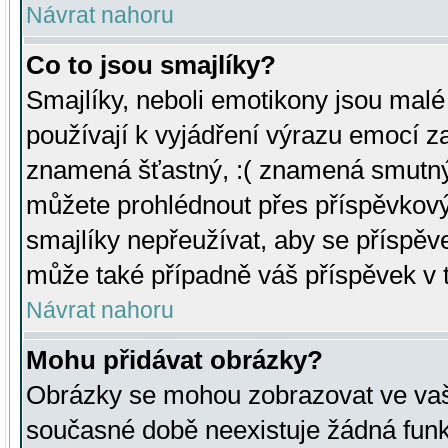
Návrat nahoru
Co to jsou smajlíky?
Smajlíky, neboli emotikony jsou malé 
používají k vyjádření výrazu emocí za
znamená šťastný, :( znamená smutný
můžete prohlédnout přes příspěvkový 
smajlíky nepřeužívat, aby se příspěv
může také případně váš příspěvek v 
Návrat nahoru
Mohu přidávat obrázky?
Obrázky se mohou zobrazovat ve vaši
současné době neexistuje žádná funk