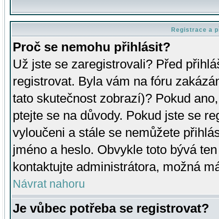
Registrace a p
Proč se nemohu přihlásit?
Už jste se zaregistrovali? Před přihl
registrovat. Byla vám na fóru zakázá
tato skutečnost zobrazí)? Pokud ano, 
ptejte se na důvody. Pokud jste se regi
vyloučeni a stále se nemůžete přihlás
jméno a heslo. Obvykle toto bývá ten
kontaktujte administrátora, možná má
Návrat nahoru
Je vůbec potřeba se registrovat?