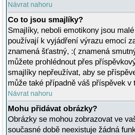
Návrat nahoru
Co to jsou smajlíky?
Smajlíky, neboli emotikony jsou malé 
používají k vyjádření výrazu emocí za
znamená šťastný, :( znamená smutný
můžete prohlédnout přes příspěvkový 
smajlíky nepřeužívat, aby se příspěv
může také případně váš příspěvek v 
Návrat nahoru
Mohu přidávat obrázky?
Obrázky se mohou zobrazovat ve vaši
současné době neexistuje žádná funk