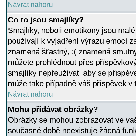
Návrat nahoru
Co to jsou smajlíky?
Smajlíky, neboli emotikony jsou malé 
používají k vyjádření výrazu emocí za
znamená šťastný, :( znamená smutný
můžete prohlédnout přes příspěvkový 
smajlíky nepřeužívat, aby se příspěv
může také případně váš příspěvek v 
Návrat nahoru
Mohu přidávat obrázky?
Obrázky se mohou zobrazovat ve vaši
současné době neexistuje žádná funk