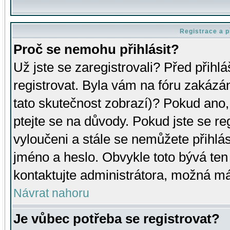
Registrace a p
Proč se nemohu přihlásit?
Už jste se zaregistrovali? Před přihl
registrovat. Byla vám na fóru zakázá
tato skutečnost zobrazí)? Pokud ano, 
ptejte se na důvody. Pokud jste se regi
vyloučeni a stále se nemůžete přihlás
jméno a heslo. Obvykle toto bývá ten
kontaktujte administrátora, možná má
Návrat nahoru
Je vůbec potřeba se registrovat?