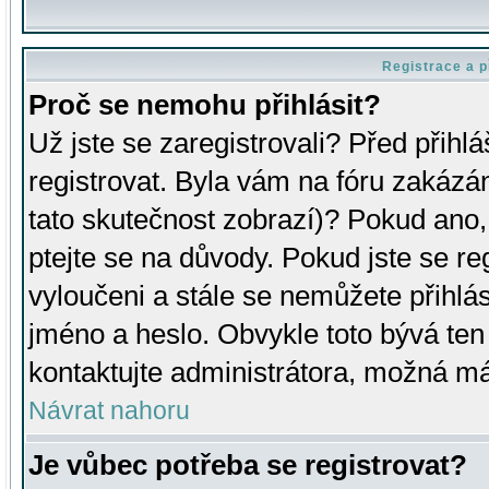
Registrace a p
Proč se nemohu přihlásit?
Už jste se zaregistrovali? Před přihl
registrovat. Byla vám na fóru zakázá
tato skutečnost zobrazí)? Pokud ano, 
ptejte se na důvody. Pokud jste se regi
vyloučeni a stále se nemůžete přihlás
jméno a heslo. Obvykle toto bývá ten
kontaktujte administrátora, možná má
Návrat nahoru
Je vůbec potřeba se registrovat?