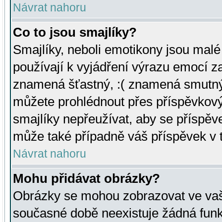
Návrat nahoru
Co to jsou smajlíky?
Smajlíky, neboli emotikony jsou malé 
používají k vyjádření výrazu emocí za
znamená šťastný, :( znamená smutný
můžete prohlédnout přes příspěvkový 
smajlíky nepřeužívat, aby se příspěv
může také případně váš příspěvek v 
Návrat nahoru
Mohu přidávat obrázky?
Obrázky se mohou zobrazovat ve vaši
současné době neexistuje žádná funk