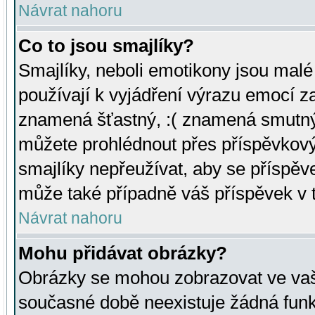
Návrat nahoru
Co to jsou smajlíky?
Smajlíky, neboli emotikony jsou malé 
používají k vyjádření výrazu emocí za
znamená šťastný, :( znamená smutný
můžete prohlédnout přes příspěvkový 
smajlíky nepřeužívat, aby se příspěv
může také případně váš příspěvek v 
Návrat nahoru
Mohu přidávat obrázky?
Obrázky se mohou zobrazovat ve vaši
současné době neexistuje žádná funk