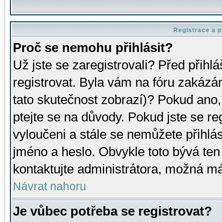
Registrace a p
Proč se nemohu přihlásit?
Už jste se zaregistrovali? Před přihl
registrovat. Byla vám na fóru zakázá
tato skutečnost zobrazí)? Pokud ano, 
ptejte se na důvody. Pokud jste se regi
vyloučeni a stále se nemůžete přihlás
jméno a heslo. Obvykle toto bývá ten
kontaktujte administrátora, možná má
Návrat nahoru
Je vůbec potřeba se registrovat?