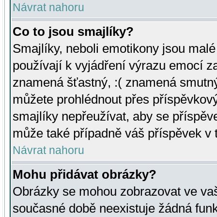
Návrat nahoru
Co to jsou smajlíky?
Smajlíky, neboli emotikony jsou malé 
používají k vyjádření výrazu emocí za
znamená šťastný, :( znamená smutný
můžete prohlédnout přes příspěvkový 
smajlíky nepřeužívat, aby se příspěv
může také případně váš příspěvek v 
Návrat nahoru
Mohu přidávat obrázky?
Obrázky se mohou zobrazovat ve vaši
současné době neexistuje žádná funk