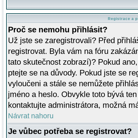
Registrace a p
Proč se nemohu přihlásit?
Už jste se zaregistrovali? Před přihl
registrovat. Byla vám na fóru zakázá
tato skutečnost zobrazí)? Pokud ano, 
ptejte se na důvody. Pokud jste se regi
vyloučeni a stále se nemůžete přihlás
jméno a heslo. Obvykle toto bývá ten
kontaktujte administrátora, možná má
Návrat nahoru
Je vůbec potřeba se registrovat?