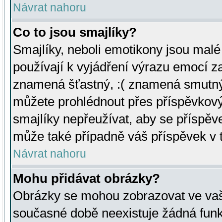
Návrat nahoru
Co to jsou smajlíky?
Smajlíky, neboli emotikony jsou malé 
používají k vyjádření výrazu emocí za
znamená šťastný, :( znamená smutný
můžete prohlédnout přes příspěvkový 
smajlíky nepřeužívat, aby se příspěv
může také případně váš příspěvek v 
Návrat nahoru
Mohu přidávat obrázky?
Obrázky se mohou zobrazovat ve vaši
současné době neexistuje žádná funk