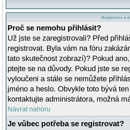
Registrace a p
Proč se nemohu přihlásit?
Už jste se zaregistrovali? Před přihl
registrovat. Byla vám na fóru zakázá
tato skutečnost zobrazí)? Pokud ano, 
ptejte se na důvody. Pokud jste se regi
vyloučeni a stále se nemůžete přihlás
jméno a heslo. Obvykle toto bývá ten
kontaktujte administrátora, možná má
Návrat nahoru
Je vůbec potřeba se registrovat?