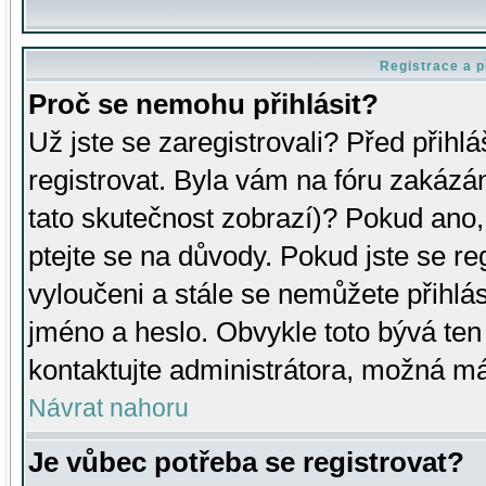
Registrace a p
Proč se nemohu přihlásit?
Už jste se zaregistrovali? Před přihl
registrovat. Byla vám na fóru zakázá
tato skutečnost zobrazí)? Pokud ano, 
ptejte se na důvody. Pokud jste se regi
vyloučeni a stále se nemůžete přihlás
jméno a heslo. Obvykle toto bývá ten
kontaktujte administrátora, možná má
Návrat nahoru
Je vůbec potřeba se registrovat?