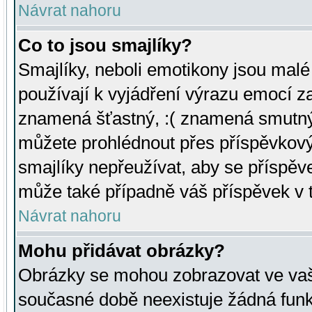
Návrat nahoru
Co to jsou smajlíky?
Smajlíky, neboli emotikony jsou malé 
používají k vyjádření výrazu emocí za
znamená šťastný, :( znamená smutný
můžete prohlédnout přes příspěvkový 
smajlíky nepřeužívat, aby se příspěv
může také případně váš příspěvek v 
Návrat nahoru
Mohu přidávat obrázky?
Obrázky se mohou zobrazovat ve vaši
současné době neexistuje žádná funk