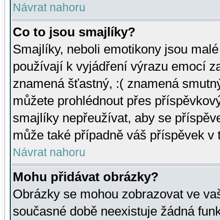
Návrat nahoru
Co to jsou smajlíky?
Smajlíky, neboli emotikony jsou malé 
používají k vyjádření výrazu emocí za
znamená šťastný, :( znamená smutný
můžete prohlédnout přes příspěvkový 
smajlíky nepřeužívat, aby se příspěv
může také případně váš příspěvek v 
Návrat nahoru
Mohu přidávat obrázky?
Obrázky se mohou zobrazovat ve vaši
současné době neexistuje žádná funk