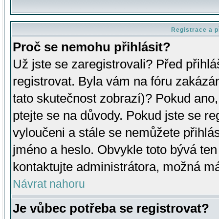
Registrace a p
Proč se nemohu přihlásit?
Už jste se zaregistrovali? Před přihl
registrovat. Byla vám na fóru zakázá
tato skutečnost zobrazí)? Pokud ano, 
ptejte se na důvody. Pokud jste se regi
vyloučeni a stále se nemůžete přihlás
jméno a heslo. Obvykle toto bývá ten
kontaktujte administrátora, možná má
Návrat nahoru
Je vůbec potřeba se registrovat?