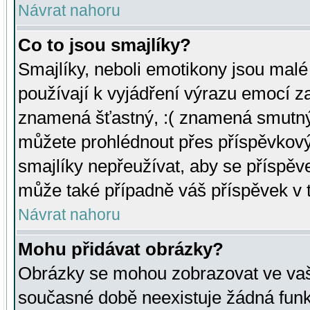
Návrat nahoru
Co to jsou smajlíky?
Smajlíky, neboli emotikony jsou malé 
používají k vyjádření výrazu emocí za
znamená šťastný, :( znamená smutný
můžete prohlédnout přes příspěvkový 
smajlíky nepřeužívat, aby se příspěv
může také případně váš příspěvek v 
Návrat nahoru
Mohu přidávat obrázky?
Obrázky se mohou zobrazovat ve vaši
současné době neexistuje žádná funk