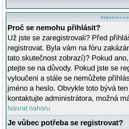
Registrace a p
Proč se nemohu přihlásit?
Už jste se zaregistrovali? Před přihl
registrovat. Byla vám na fóru zakázá
tato skutečnost zobrazí)? Pokud ano, 
ptejte se na důvody. Pokud jste se regi
vyloučeni a stále se nemůžete přihlás
jméno a heslo. Obvykle toto bývá ten
kontaktujte administrátora, možná má
Návrat nahoru
Je vůbec potřeba se registrovat?