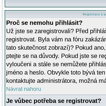
Registrace a p
Proč se nemohu přihlásit?
Už jste se zaregistrovali? Před přihl
registrovat. Byla vám na fóru zakázá
tato skutečnost zobrazí)? Pokud ano, 
ptejte se na důvody. Pokud jste se regi
vyloučeni a stále se nemůžete přihlás
jméno a heslo. Obvykle toto bývá ten
kontaktujte administrátora, možná má
Návrat nahoru
Je vůbec potřeba se registrovat?