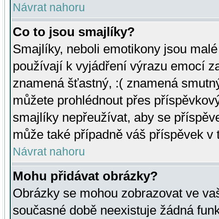
Návrat nahoru
Co to jsou smajlíky?
Smajlíky, neboli emotikony jsou malé 
používají k vyjádření výrazu emocí za
znamená šťastný, :( znamená smutný
můžete prohlédnout přes příspěvkový 
smajlíky nepřeužívat, aby se příspěv
může také případně váš příspěvek v 
Návrat nahoru
Mohu přidávat obrázky?
Obrázky se mohou zobrazovat ve vaši
současné době neexistuje žádná funk