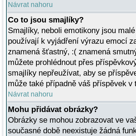
Návrat nahoru
Co to jsou smajlíky?
Smajlíky, neboli emotikony jsou malé 
používají k vyjádření výrazu emocí za
znamená šťastný, :( znamená smutný
můžete prohlédnout přes příspěvkový 
smajlíky nepřeužívat, aby se příspěv
může také případně váš příspěvek v 
Návrat nahoru
Mohu přidávat obrázky?
Obrázky se mohou zobrazovat ve vaši
současné době neexistuje žádná funk