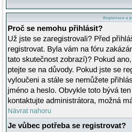
Registrace a p
Proč se nemohu přihlásit?
Už jste se zaregistrovali? Před přihl
registrovat. Byla vám na fóru zakázá
tato skutečnost zobrazí)? Pokud ano, 
ptejte se na důvody. Pokud jste se regi
vyloučeni a stále se nemůžete přihlás
jméno a heslo. Obvykle toto bývá ten
kontaktujte administrátora, možná má
Návrat nahoru
Je vůbec potřeba se registrovat?