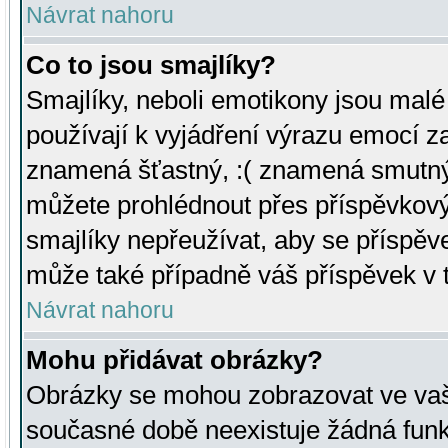
Návrat nahoru
Co to jsou smajlíky?
Smajlíky, neboli emotikony jsou malé 
používají k vyjádření výrazu emocí za
znamená šťastný, :( znamená smutný
můžete prohlédnout přes příspěvkový 
smajlíky nepřeužívat, aby se příspěv
může také případně váš příspěvek v 
Návrat nahoru
Mohu přidávat obrázky?
Obrázky se mohou zobrazovat ve vaši
současné době neexistuje žádná funk