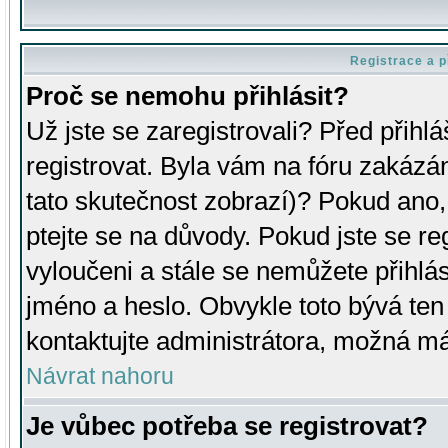
Registrace a p
Proč se nemohu přihlásit?
Už jste se zaregistrovali? Před přihl
registrovat. Byla vám na fóru zakázá
tato skutečnost zobrazí)? Pokud ano, 
ptejte se na důvody. Pokud jste se regi
vyloučeni a stále se nemůžete přihlás
jméno a heslo. Obvykle toto bývá ten
kontaktujte administrátora, možná má
Návrat nahoru
Je vůbec potřeba se registrovat?