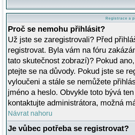
Registrace a p
Proč se nemohu přihlásit?
Už jste se zaregistrovali? Před přihl
registrovat. Byla vám na fóru zakázá
tato skutečnost zobrazí)? Pokud ano, 
ptejte se na důvody. Pokud jste se regi
vyloučeni a stále se nemůžete přihlás
jméno a heslo. Obvykle toto bývá ten
kontaktujte administrátora, možná má
Návrat nahoru
Je vůbec potřeba se registrovat?