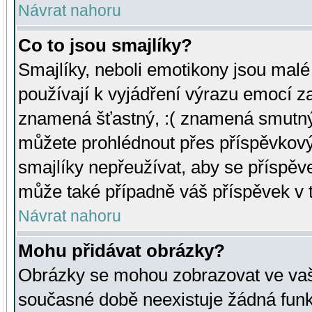
Návrat nahoru
Co to jsou smajlíky?
Smajlíky, neboli emotikony jsou malé 
používají k vyjádření výrazu emocí za
znamená šťastný, :( znamená smutný
můžete prohlédnout přes příspěvkový 
smajlíky nepřeužívat, aby se příspěv
může také případně váš příspěvek v 
Návrat nahoru
Mohu přidávat obrázky?
Obrázky se mohou zobrazovat ve vaši
současné době neexistuje žádná funk