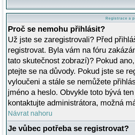
Registrace a p
Proč se nemohu přihlásit?
Už jste se zaregistrovali? Před přihl
registrovat. Byla vám na fóru zakázá
tato skutečnost zobrazí)? Pokud ano, 
ptejte se na důvody. Pokud jste se regi
vyloučeni a stále se nemůžete přihlás
jméno a heslo. Obvykle toto bývá ten
kontaktujte administrátora, možná má
Návrat nahoru
Je vůbec potřeba se registrovat?