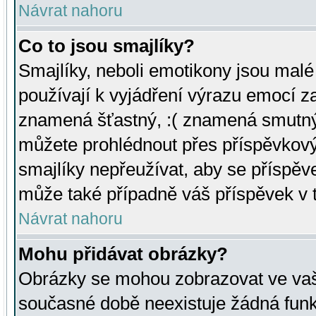
Návrat nahoru
Co to jsou smajlíky?
Smajlíky, neboli emotikony jsou malé 
používají k vyjádření výrazu emocí za
znamená šťastný, :( znamená smutný
můžete prohlédnout přes příspěvkový 
smajlíky nepřeužívat, aby se příspěv
může také případně váš příspěvek v 
Návrat nahoru
Mohu přidávat obrázky?
Obrázky se mohou zobrazovat ve vaši
současné době neexistuje žádná funk