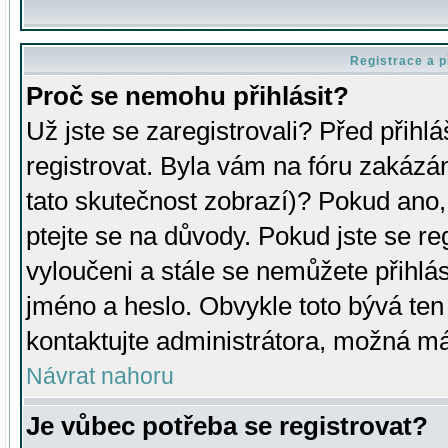
Registrace a p
Proč se nemohu přihlásit?
Už jste se zaregistrovali? Před přihl
registrovat. Byla vám na fóru zakázá
tato skutečnost zobrazí)? Pokud ano, 
ptejte se na důvody. Pokud jste se regi
vyloučeni a stále se nemůžete přihlás
jméno a heslo. Obvykle toto bývá ten
kontaktujte administrátora, možná má
Návrat nahoru
Je vůbec potřeba se registrovat?