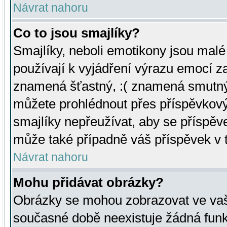
Návrat nahoru
Co to jsou smajlíky?
Smajlíky, neboli emotikony jsou malé 
používají k vyjádření výrazu emocí za
znamená šťastný, :( znamená smutný
můžete prohlédnout přes příspěvkový 
smajlíky nepřeužívat, aby se příspěv
může také případně váš příspěvek v 
Návrat nahoru
Mohu přidávat obrázky?
Obrázky se mohou zobrazovat ve vaši
současné době neexistuje žádná funk