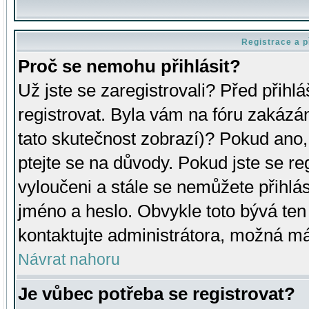
Registrace a p
Proč se nemohu přihlásit?
Už jste se zaregistrovali? Před přihl
registrovat. Byla vám na fóru zakázá
tato skutečnost zobrazí)? Pokud ano, 
ptejte se na důvody. Pokud jste se regi
vyloučeni a stále se nemůžete přihlás
jméno a heslo. Obvykle toto bývá ten
kontaktujte administrátora, možná má
Návrat nahoru
Je vůbec potřeba se registrovat?