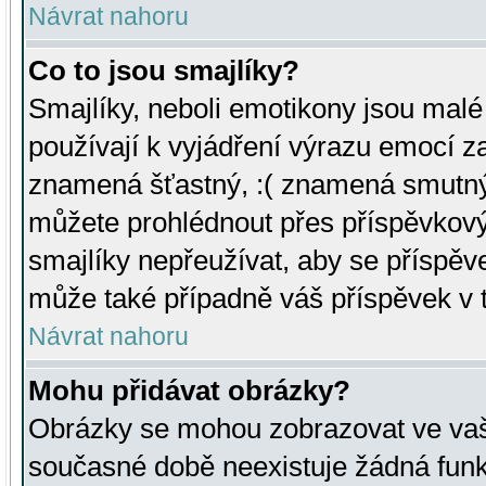
Návrat nahoru
Co to jsou smajlíky?
Smajlíky, neboli emotikony jsou malé 
používají k vyjádření výrazu emocí za
znamená šťastný, :( znamená smutný
můžete prohlédnout přes příspěvkový 
smajlíky nepřeužívat, aby se příspěv
může také případně váš příspěvek v 
Návrat nahoru
Mohu přidávat obrázky?
Obrázky se mohou zobrazovat ve vaši
současné době neexistuje žádná funk