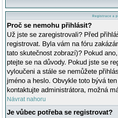
Registrace a p
Proč se nemohu přihlásit?
Už jste se zaregistrovali? Před přihl
registrovat. Byla vám na fóru zakázá
tato skutečnost zobrazí)? Pokud ano, 
ptejte se na důvody. Pokud jste se regi
vyloučeni a stále se nemůžete přihlás
jméno a heslo. Obvykle toto bývá ten
kontaktujte administrátora, možná má
Návrat nahoru
Je vůbec potřeba se registrovat?