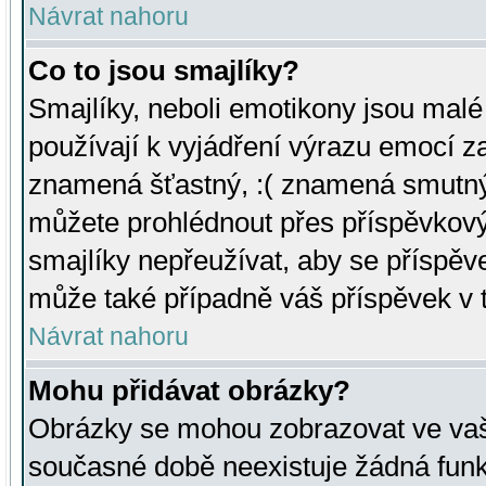
Návrat nahoru
Co to jsou smajlíky?
Smajlíky, neboli emotikony jsou malé 
používají k vyjádření výrazu emocí za
znamená šťastný, :( znamená smutný
můžete prohlédnout přes příspěvkový 
smajlíky nepřeužívat, aby se příspěv
může také případně váš příspěvek v 
Návrat nahoru
Mohu přidávat obrázky?
Obrázky se mohou zobrazovat ve vaši
současné době neexistuje žádná funk