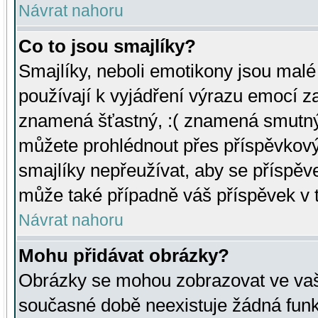
Návrat nahoru
Co to jsou smajlíky?
Smajlíky, neboli emotikony jsou malé 
používají k vyjádření výrazu emocí za
znamená šťastný, :( znamená smutný
můžete prohlédnout přes příspěvkový 
smajlíky nepřeužívat, aby se příspěv
může také případně váš příspěvek v 
Návrat nahoru
Mohu přidávat obrázky?
Obrázky se mohou zobrazovat ve vaši
současné době neexistuje žádná funk