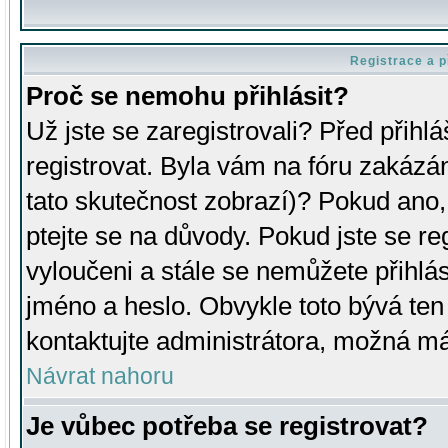
Registrace a p
Proč se nemohu přihlásit?
Už jste se zaregistrovali? Před přihl
registrovat. Byla vám na fóru zakázá
tato skutečnost zobrazí)? Pokud ano, 
ptejte se na důvody. Pokud jste se regi
vyloučeni a stále se nemůžete přihlás
jméno a heslo. Obvykle toto bývá ten
kontaktujte administrátora, možná má
Návrat nahoru
Je vůbec potřeba se registrovat?